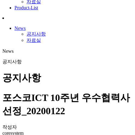
자료실
Product-List
News
공지사항
자료실
News
공지사항
공지사항
포스코ICT 10주년 우수협력사
선정_20200122
작성자
coresystem