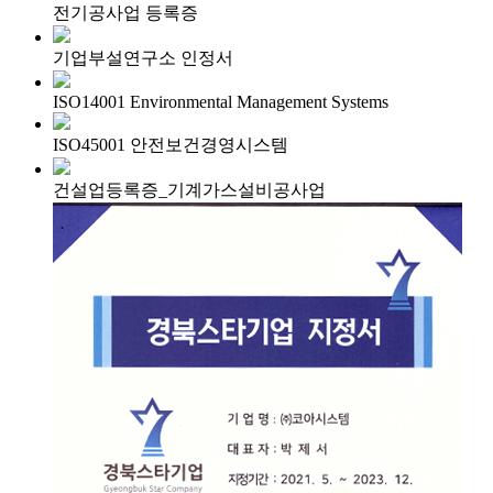
전기공사업 등록증
기업부설연구소 인정서
ISO14001 Environmental Management Systems
ISO45001 안전보건경영시스템
건설업등록증_기계가스설비공사업