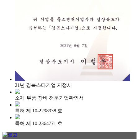
21년 경북스타기업 지정서
소재·부품·장비 전문기업확인서
특허 제 10-2298938 호
특허 제 10-2364771 호