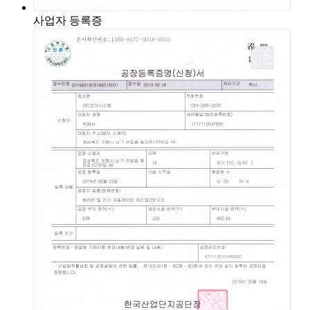
사업자 등록증