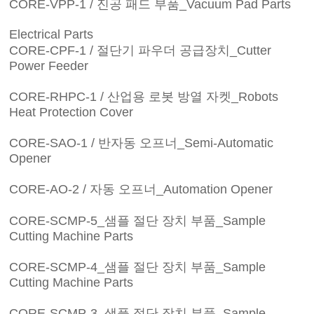
CORE-VPP-1 / 진공 패드 부품_Vacuum Pad Parts
Electrical Parts
CORE-CPF-1 / 절단기 파우더 공급장치_Cutter
Power Feeder
CORE-RHPC-1 / 산업용 로봇 방열 자켓_Robots
Heat Protection Cover
CORE-SAO-1 / 반자동 오프너_Semi-Automatic
Opener
CORE-AO-2 / 자동 오프너_Automation Opener
CORE-SCMP-5_샘플 절단 장치 부품_Sample
Cutting Machine Parts
CORE-SCMP-4_샘플 절단 장치 부품_Sample
Cutting Machine Parts
CORE-SCMP-3_샘플 절단 장치 부품_Sample