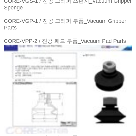
CORE-VGS-1 / 진공 그리퍼 스펀지_Vacuum Gripper
Sponge
CORE-VGP-1 / 진공 그리퍼 부품_Vacuum Gripper
Parts
CORE-VPP-2 / 진공 패드 부품_Vacuum Pad Parts